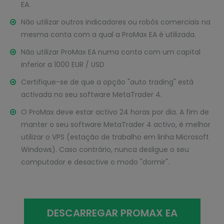
EA.
Não utilizar outros indicadores ou robôs comerciais na
mesma conta com a qual a ProMax EA é utilizada.
Não utilizar ProMax EA numa conta com um capital
inferior a 1000 EUR / USD
Certifique-se de que a opção "auto trading" está
activada no seu software MetaTrader 4.
O ProMax deve estar activo 24 horas por dia. A fim de
manter o seu software MetaTrader 4 activo, é melhor
utilizar o VPS (estação de trabalho em linha Microsoft
Windows). Caso contrário, nunca desligue o seu
computador e desactive o modo "dormir".
DESCARREGAR PROMAX EA