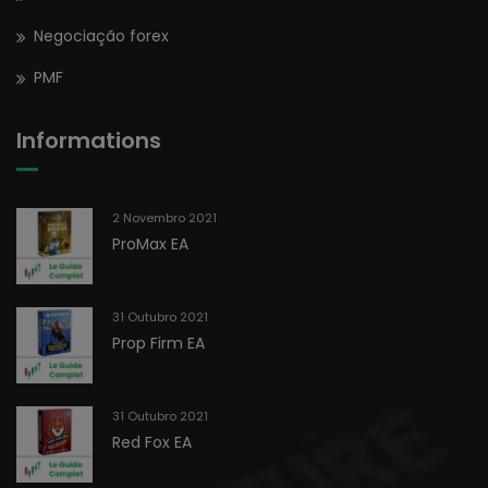
Negociação forex
PMF
Informations
2 Novembro 2021
ProMax EA
31 Outubro 2021
Prop Firm EA
31 Outubro 2021
Red Fox EA