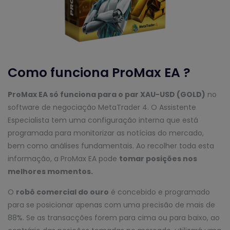
Como funciona ProMax EA ?
ProMax EA só funciona para o par XAU-USD (GOLD)
no
software de negociação MetaTrader 4. O Assistente
Especialista tem uma configuração interna que está
programada para monitorizar as notícias do mercado,
bem como análises fundamentais. Ao recolher toda esta
informação, a ProMax EA pode
tomar posições nos
melhores momentos.
O
robô comercial do ouro
é concebido e programado
para se posicionar apenas com uma precisão de mais de
88%. Se as transacções forem para cima ou para baixo, ao