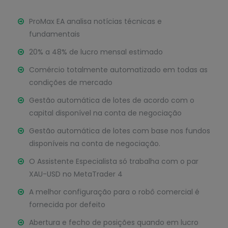
ProMax EA analisa notícias técnicas e
fundamentais
20% a 48% de lucro mensal estimado
Comércio totalmente automatizado em todas as
condições de mercado
Gestão automática de lotes de acordo com o
capital disponível na conta de negociação
Gestão automática de lotes com base nos fundos
disponíveis na conta de negociação.
O Assistente Especialista só trabalha com o par
XAU-USD no MetaTrader 4
A melhor configuração para o robô comercial é
fornecida por defeito
Abertura e fecho de posições quando em lucro