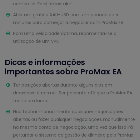
comercial. Fácil de instalar!
Abrir um gráfico XAU-USD com um período de 5
minutos para começar a negociar com ProMax EA.
Para uma velocidade óptima, recomenda-se a
utilização de um VPS.
Dicas e informações
importantes sobre ProMax EA
Ter posições abertas durante alguns dias em
drawdown é normal. Ser paciente até que a ProMax EA
feche em lucro.
Não fechar manualmente quaisquer negociações
abertas ou fazer quaisquer negociações manualmente
na mesma conta de negociação, uma vez que isso irá
perturbar o sistema de gestão de dinheiro pela ProMax