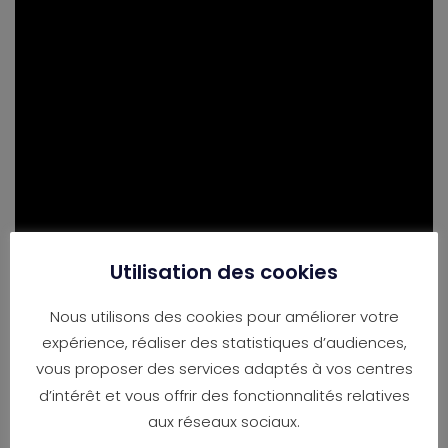
Utilisation des cookies
Nous utilisons des cookies pour améliorer votre
expérience, réaliser des statistiques d’audiences,
vous proposer des services adaptés à vos centres
d’intérêt et vous offrir des fonctionnalités relatives
aux réseaux sociaux.