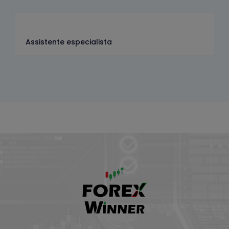
Assistente especialista