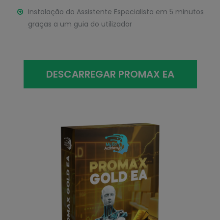
Instalação do Assistente Especialista em 5 minutos
graças a um guia do utilizador
DESCARREGAR PROMAX EA