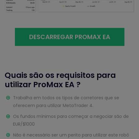
DESCARREGAR PROMAX EA
Quais são os requisitos para
utilizar ProMax EA ?
Trabalha em todos os tipos de corretores que se
oferecem para utilizar MetaTrader 4.
Os fundos mínimos para começar a negociar são de
EUR/$1000
Não é necessário ser um perito para utilizar este robô