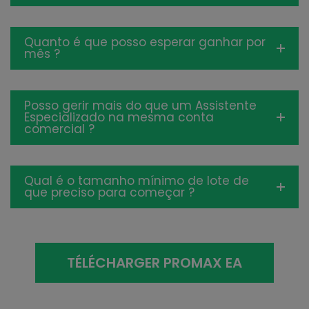
Quanto é que posso esperar ganhar por
mês ?
Posso gerir mais do que um Assistente
Especializado na mesma conta
comercial ?
Qual é o tamanho mínimo de lote de
que preciso para começar ?
TÉLÉCHARGER PROMAX EA