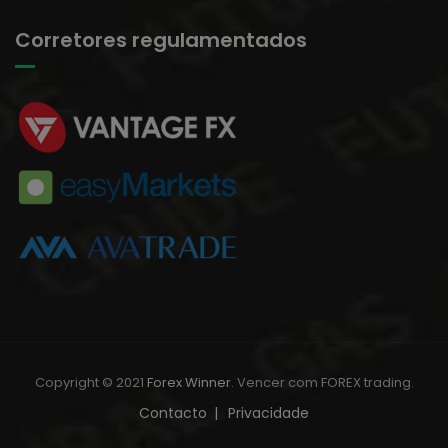
Corretores regulamentados
Copyright © 2021
Forex Winner
. Vencer com FOREX trading.
Contacto
Privacidade