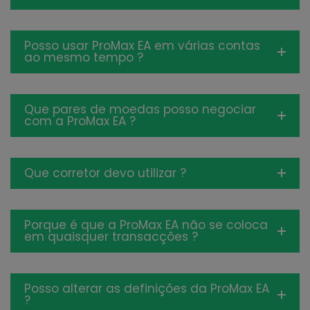
Posso usar ProMax EA em várias contas
ao mesmo tempo ?
Que pares de moedas posso negociar
com a ProMax EA ?
Que corretor devo utilizar ?
Porque é que a ProMax EA não se coloca
em quaisquer transacções ?
Posso alterar as definições da ProMax EA
?