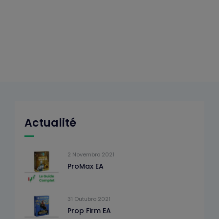
Actualité
2 Novembro 2021
ProMax EA
31 Outubro 2021
Prop Firm EA