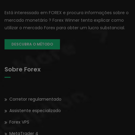
Está interessado em FOREX e procura informações sobre o
mercado monetário ? Forex Winner tenta explicar como
utilizar o mercado Forex para obter um lucro substancial.
DESCUBRA O MÉTODO
Sobre Forex
Corretor regulamentado
Assistente especializado
Forex VPS
MetaTrader 4