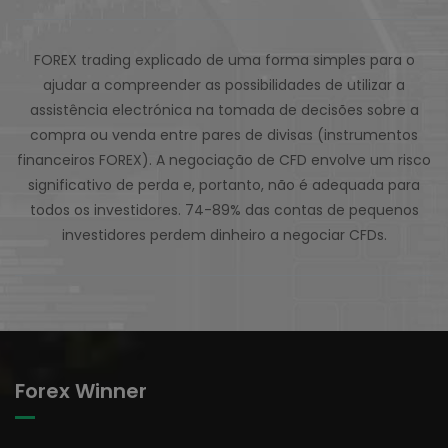
FOREX trading explicado de uma forma simples para o
ajudar a compreender as possibilidades de utilizar a
assistência electrónica na tomada de decisões sobre a
compra ou venda entre pares de divisas (instrumentos
financeiros FOREX). A negociação de CFD envolve um risco
significativo de perda e, portanto, não é adequada para
todos os investidores. 74-89% das contas de pequenos
investidores perdem dinheiro a negociar CFDs.
Forex Winner