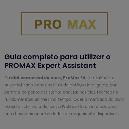
Guia completo para utilizar o
PROMAX Expert Assistant
O
robô comercial do ouro, ProMax EA
, é totalmente
automatizado com um filtro de notícias inteligente que
permite ao perito assistente analisar notícias técnicas e
fundamentais ao mesmo tempo. Quer o mercado do ouro
esteja a subir ou a descer, a ProMax EA tomará posições
com base nas oportunidades de negociação disponíveis.