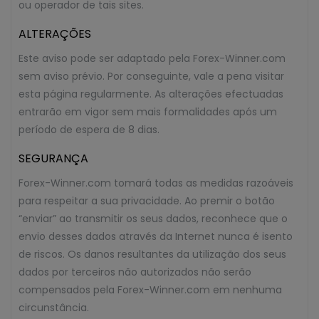
ou operador de tais sites.
ALTERAÇÕES
Este aviso pode ser adaptado pela Forex-Winner.com
sem aviso prévio. Por conseguinte, vale a pena visitar
esta página regularmente. As alterações efectuadas
entrarão em vigor sem mais formalidades após um
período de espera de 8 dias.
SEGURANÇA
Forex-Winner.com tomará todas as medidas razoáveis
para respeitar a sua privacidade. Ao premir o botão
“enviar” ao transmitir os seus dados, reconhece que o
envio desses dados através da Internet nunca é isento
de riscos. Os danos resultantes da utilização dos seus
dados por terceiros não autorizados não serão
compensados pela Forex-Winner.com em nenhuma
circunstância.