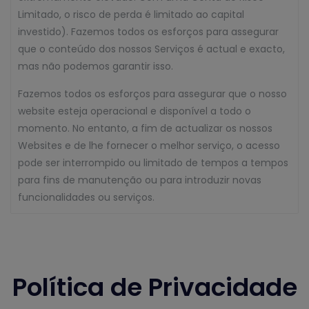
Limitado, o risco de perda é limitado ao capital
investido). Fazemos todos os esforços para assegurar
que o conteúdo dos nossos Serviços é actual e exacto,
mas não podemos garantir isso.
Fazemos todos os esforços para assegurar que o nosso
website esteja operacional e disponível a todo o
momento. No entanto, a fim de actualizar os nossos
Websites e de lhe fornecer o melhor serviço, o acesso
pode ser interrompido ou limitado de tempos a tempos
para fins de manutenção ou para introduzir novas
funcionalidades ou serviços.
Política de Privacidade