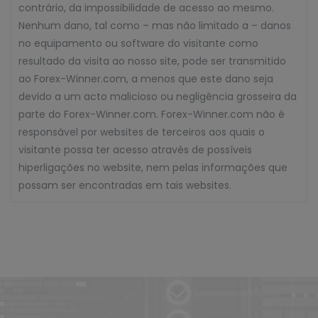
contrário, da impossibilidade de acesso ao mesmo.
Nenhum dano, tal como – mas não limitado a – danos
no equipamento ou software do visitante como
resultado da visita ao nosso site, pode ser transmitido
ao Forex-Winner.com, a menos que este dano seja
devido a um acto malicioso ou negligência grosseira da
parte do Forex-Winner.com. Forex-Winner.com não é
responsável por websites de terceiros aos quais o
visitante possa ter acesso através de possíveis
hiperligações no website, nem pelas informações que
possam ser encontradas em tais websites.