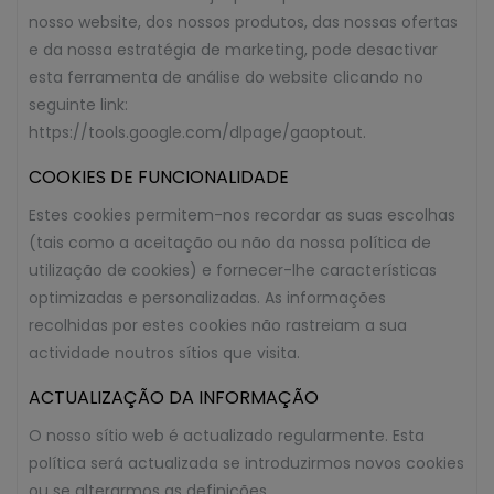
nosso website, dos nossos produtos, das nossas ofertas
e da nossa estratégia de marketing, pode desactivar
esta ferramenta de análise do website clicando no
seguinte link:
https://tools.google.com/dlpage/gaoptout.
COOKIES DE FUNCIONALIDADE
Estes cookies permitem-nos recordar as suas escolhas
(tais como a aceitação ou não da nossa política de
utilização de cookies) e fornecer-lhe características
optimizadas e personalizadas. As informações
recolhidas por estes cookies não rastreiam a sua
actividade noutros sítios que visita.
ACTUALIZAÇÃO DA INFORMAÇÃO
O nosso sítio web é actualizado regularmente. Esta
política será actualizada se introduzirmos novos cookies
ou se alterarmos as definições.