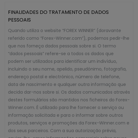
FINALIDADES DO TRATAMENTO DE DADOS
PESSOAIS
Quando utiliza o website “FOREX WINNER” (doravante
referido como “Forex-Winner.com”), podemos pedir-lhe
que nos forneça dados pessoais sobre si. O termo
“dados pessoais” refere-se a todos os dados que
podem ser utilizados para identificar um indivíduo,
incluindo o seu nome, apelido, pseudónimo, fotografia,
endereço postal e electrónico, número de telefone,
data de nascimento e qualquer outra informação que
decida dar-nos sobre si. Os dados comunicados através
destes formulários são mantidos nos ficheiros do Forex-
Winner.com. É utilizado para lhe fornecer o serviço ou
informação solicitada e para o informar sobre outros
produtos, serviços e promoções da Forex-Winner.com e
dos seus parceiros. Com a sua autorização prévia,