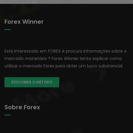
Forex Winner
Está interessado em FOREX e procura informações sobre o
mercado monetário ? Forex Winner tenta explicar como
utilizar o mercado Forex para obter um lucro substancial.
DESCUBRA O MÉTODO
Sobre Forex