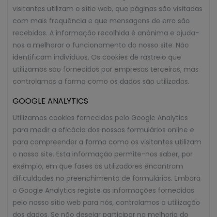
visitantes utilizam o sítio web, que páginas são visitadas
com mais frequência e que mensagens de erro são
recebidas. A informação recolhida é anónima e ajuda-
nos a melhorar o funcionamento do nosso site. Não
identificam indivíduos. Os cookies de rastreio que
utilizamos são fornecidos por empresas terceiras, mas
controlamos a forma como os dados são utilizados.
GOOGLE ANALYTICS
Utilizamos cookies fornecidos pelo Google Analytics
para medir a eficácia dos nossos formulários online e
para compreender a forma como os visitantes utilizam
o nosso site. Esta informação permite-nos saber, por
exemplo, em que fases os utilizadores encontram
dificuldades no preenchimento de formulários. Embora
o Google Analytics registe as informações fornecidas
pelo nosso sítio web para nós, controlamos a utilização
dos dados. Se não desejar participar na melhoria do