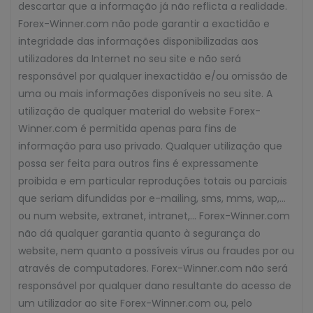
descartar que a informação já não reflicta a realidade.
Forex-Winner.com não pode garantir a exactidão e
integridade das informações disponibilizadas aos
utilizadores da Internet no seu site e não será
responsável por qualquer inexactidão e/ou omissão de
uma ou mais informações disponíveis no seu site. A
utilização de qualquer material do website Forex-
Winner.com é permitida apenas para fins de
informação para uso privado. Qualquer utilização que
possa ser feita para outros fins é expressamente
proibida e em particular reproduções totais ou parciais
que seriam difundidas por e-mailing, sms, mms, wap,…
ou num website, extranet, intranet,… Forex-Winner.com
não dá qualquer garantia quanto à segurança do
website, nem quanto a possíveis vírus ou fraudes por ou
através de computadores. Forex-Winner.com não será
responsável por qualquer dano resultante do acesso de
um utilizador ao site Forex-Winner.com ou, pelo