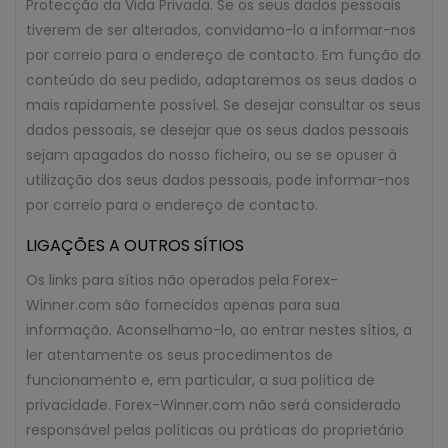
Protecção da Vida Privada. Se os seus dados pessoais
tiverem de ser alterados, convidamo-lo a informar-nos
por correio para o endereço de contacto. Em função do
conteúdo do seu pedido, adaptaremos os seus dados o
mais rapidamente possível. Se desejar consultar os seus
dados pessoais, se desejar que os seus dados pessoais
sejam apagados do nosso ficheiro, ou se se opuser à
utilização dos seus dados pessoais, pode informar-nos
por correio para o endereço de contacto.
LIGAÇÕES A OUTROS SÍTIOS
Os links para sítios não operados pela Forex-
Winner.com são fornecidos apenas para sua
informação. Aconselhamo-lo, ao entrar nestes sítios, a
ler atentamente os seus procedimentos de
funcionamento e, em particular, a sua política de
privacidade. Forex-Winner.com não será considerado
responsável pelas políticas ou práticas do proprietário