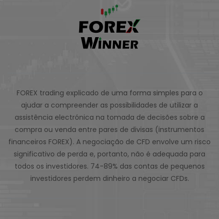
FOREX trading explicado de uma forma simples para o
ajudar a compreender as possibilidades de utilizar a
assistência electrónica na tomada de decisões sobre a
compra ou venda entre pares de divisas (instrumentos
financeiros FOREX). A negociação de CFD envolve um risco
significativo de perda e, portanto, não é adequada para
todos os investidores. 74-89% das contas de pequenos
investidores perdem dinheiro a negociar CFDs.