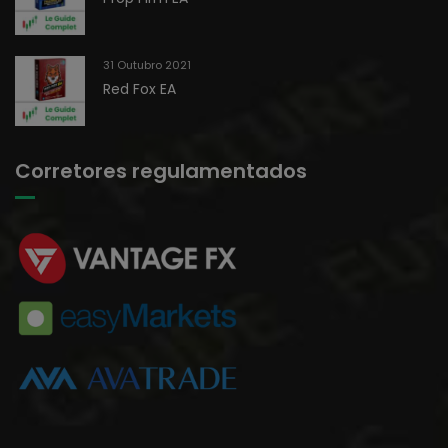
31 Outubro 2021
Red Fox EA
Corretores regulamentados