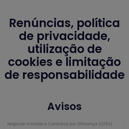
Renúncias, política
de privacidade,
utilização de
cookies e limitação
de responsabilidade
Avisos
Negociar moedas e Contratos por Diferença (CFDs)