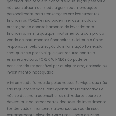
genérica. Não têm em conta a sua situação pessoal e
não constituem de modo algum recomendações
personalizadas para transacções em instrumentos
financeiros FOREX e não podem ser assimiladas à
prestação de aconselhamento de investimento
financeiro, nem a qualquer incitamento à compra ou
venda de instrumentos financeiros. O leitor é o único
responsável pela utilização da informação fornecida,
sem que seja possível qualquer recurso contra a
empresa editora. FOREX WINNER não pode ser
considerada responsável por qualquer erro, omissão ou
investimento inadequado.
A informação fornecida pelos nossos Serviços, que não
são regulamentados, tem apenas fins informativos e
não se destina a aconselhar os utilizadores sobre se
devem ou não tomar certas decisões de investimento
(os derivados financeiros alavancados são de risco
extremamente elevado. Com uma Conta de Risco