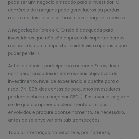
pode ser um negócio arriscado para o investidor. O
comércio de margens pode gerar lucros ou perdas
muito rápidos se se usar uma alavancagem excessiva.
A negociação Forex e CFD não é adequada para
investidores que não são capazes de suportar perdas
maiores do que o depósito inicial. Invista apenas o que
puder perder !
Antes de decidir participar no mercado Forex, deve
considerar cuidadosamente os seus objectivos de
investimento, nível de experiência e apetite para o
risco. 74-89% das contas de pequenos investidores
perdem dinheiro a negociar CFDs). Por favor, assegure-
se de que compreende plenamente os riscos
envolvidos e procure aconselhamento, se necessário,
antes de se envolver em tais transacções.
Toda a informação no website é, por natureza,