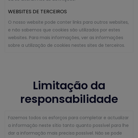
WEBSITES DE TERCEIROS
O nosso website pode conter links para outros websites,
e não sabemos que cookies são utilizados por estes
websites. Para mais informações, ver as informações
sobre a utilização de cookies nestes sites de terceiros.
Limitação da
responsabilidade
Fazemos todos os esforços para completar e actualizar
a informação neste sítio tanto quanto possível para lhe
dar a informação mais precisa possível. Não se pode