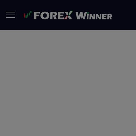
Contacto