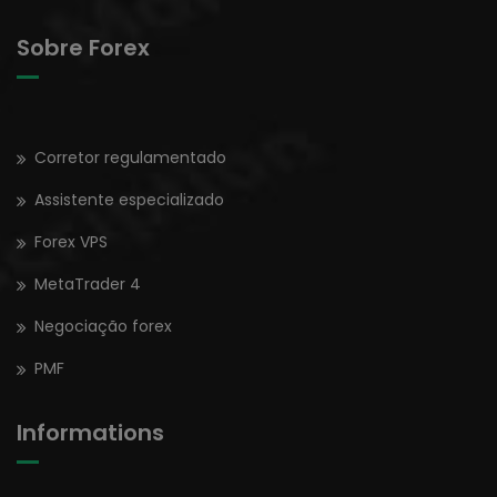
Sobre Forex
Corretor regulamentado
Assistente especializado
Forex VPS
MetaTrader 4
Negociação forex
PMF
Informations