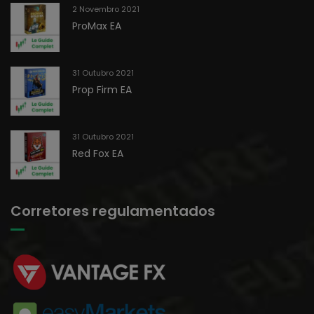
2 Novembro 2021
ProMax EA
31 Outubro 2021
Prop Firm EA
31 Outubro 2021
Red Fox EA
Corretores regulamentados