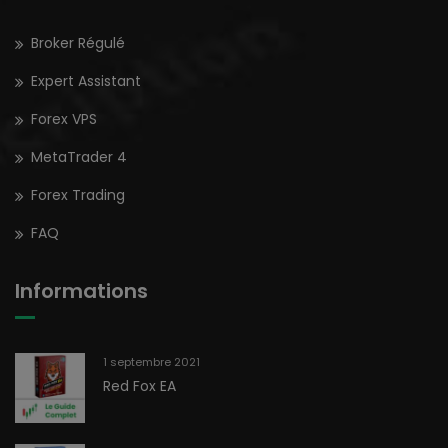
Broker Régulé
Expert Assistant
Forex VPS
MetaTrader 4
Forex Trading
FAQ
Informations
1 septembre 2021
Red Fox EA