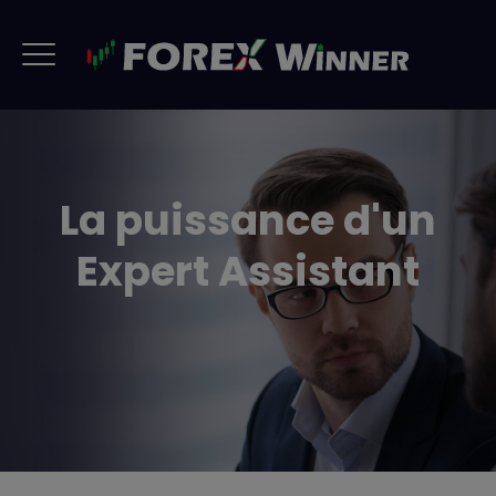
La puissance d'un
Expert Assistant