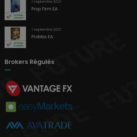
1 septembre 2021
Prop Firm EA
1 septembre 2021
ProMax EA
Brokers Régulés